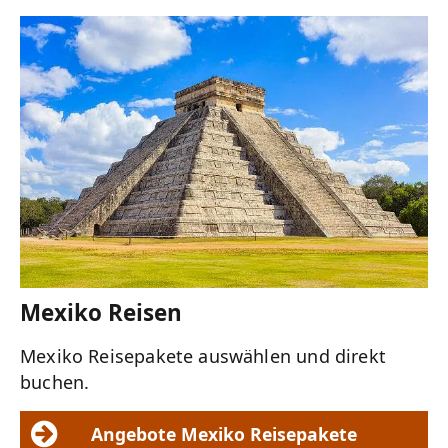
Mexiko Reisen
Mexiko Reisepakete auswählen und direkt
buchen.
Angebote Mexiko Reisepakete