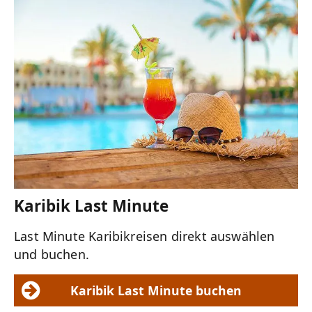
Karibik Last Minute
Last Minute Karibikreisen direkt auswählen
und buchen.
Karibik Last Minute buchen