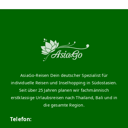
AsiaGo-Reisen Dein deutscher Spezialist für
individuelle Reisen und Inselhopping in Südostasien.
Seit über 25 Jahren planen wir fachmännisch
erstklassige Urlaubsreisen nach Thailand, Bali und in
die gesamte Region.
Telefon: