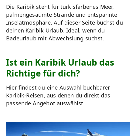
Die Karibik steht für türkisfarbenes Meer,
palmengesäumte Strände und entspannte
Inselatmosphäre. Auf dieser Seite buchst du
deinen Karibik Urlaub. Ideal, wenn du
Badeurlaub mit Abwechslung suchst.
Ist ein Karibik Urlaub das
Richtige für dich?
Hier findest du eine Auswahl buchbarer
Karibik-Reisen, aus denen du direkt das
passende Angebot auswählst.