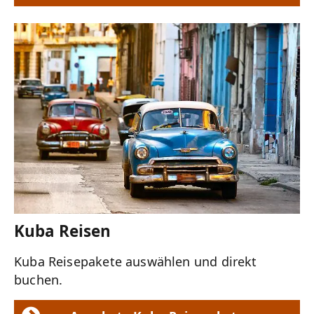
Kuba Reisen
Kuba Reisepakete auswählen und direkt
buchen.