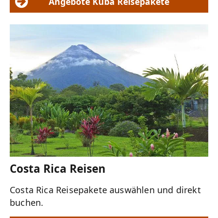
Angebote Kuba Reisepakete
Costa Rica Reisen
Costa Rica Reisepakete auswählen und direkt
buchen.