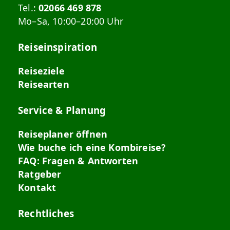
Tel.:
02066 469 878
Mo–Sa, 10:00–20:00 Uhr
Reiseinspiration
Reiseziele
Reisearten
Service & Planung
Reiseplaner öffnen
Wie buche ich eine Kombireise?
FAQ: Fragen & Antworten
Ratgeber
Kontakt
Rechtliches