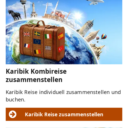
Karibik Kombireise
zusammenstellen
Karibik Reise individuell zusammenstellen und
buchen.
Karibik Reise zusammenstellen