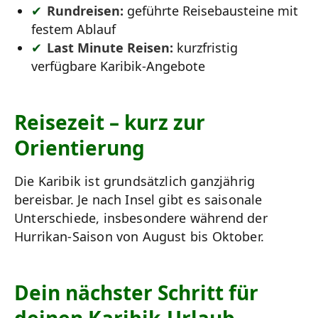
Rundreisen:
geführte Reisebausteine mit
festem Ablauf
Last Minute Reisen:
kurzfristig
verfügbare Karibik-Angebote
Reisezeit – kurz zur
Orientierung
Die Karibik ist grundsätzlich ganzjährig
bereisbar. Je nach Insel gibt es saisonale
Unterschiede, insbesondere während der
Hurrikan-Saison von August bis Oktober.
Dein nächster Schritt für