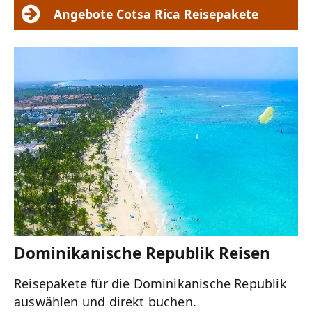
Angebote Cotsa Rica Reisepakete
Dominikanische Republik Reisen
Reisepakete für die Dominikanische Republik
auswählen und direkt buchen.