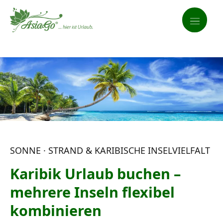
SONNE · STRAND & KARIBISCHE INSELVIELFALT
Karibik Urlaub buchen –
mehrere Inseln flexibel
kombinieren