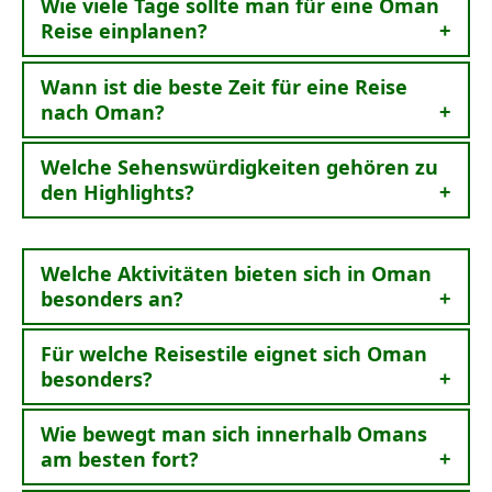
Wie viele Tage sollte man für eine Oman
Reise einplanen?
Wann ist die beste Zeit für eine Reise
nach Oman?
Welche Sehenswürdigkeiten gehören zu
den Highlights?
Welche Aktivitäten bieten sich in Oman
besonders an?
Für welche Reisestile eignet sich Oman
besonders?
Wie bewegt man sich innerhalb Omans
am besten fort?