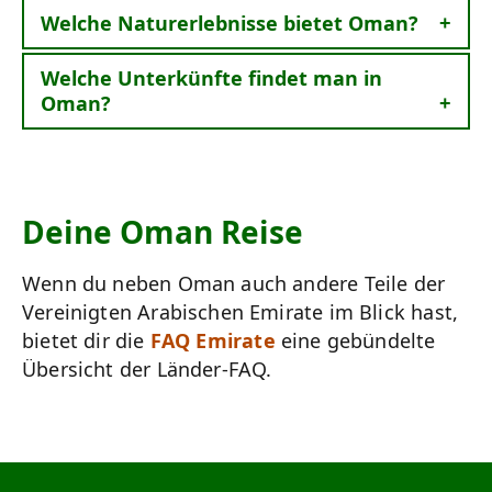
Welche Naturerlebnisse bietet Oman?
Welche Unterkünfte findet man in
Oman?
Deine Oman Reise
Wenn du neben Oman auch andere Teile der
Vereinigten Arabischen Emirate im Blick hast,
bietet dir die
FAQ Emirate
eine gebündelte
Übersicht der Länder-FAQ.