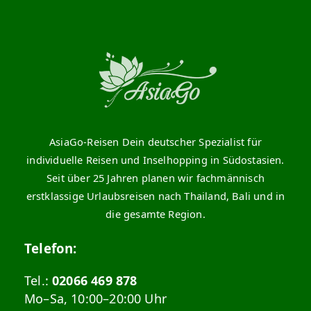
AsiaGo-Reisen Dein deutscher Spezialist für
individuelle Reisen und Inselhopping in Südostasien.
Seit über 25 Jahren planen wir fachmännisch
erstklassige Urlaubsreisen nach Thailand, Bali und in
die gesamte Region.
Telefon:
Tel.:
02066 469 878
Mo–Sa, 10:00–20:00 Uhr