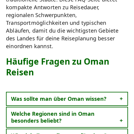
kompakte Antworten zu Reisedauer,
regionalen Schwerpunkten,
Transportmöglichkeiten und typischen
Abläufen, damit du die wichtigsten Gebiete
des Landes für deine Reiseplanung besser
einordnen kannst.
Häufige Fragen zu Oman
Reisen
Was sollte man über Oman wissen?
Welche Regionen sind in Oman
besonders beliebt?