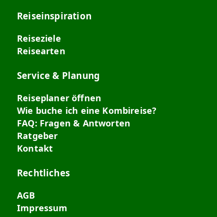
Reiseinspiration
Reiseziele
Reisearten
Service & Planung
Reiseplaner öffnen
Wie buche ich eine Kombireise?
FAQ: Fragen & Antworten
Ratgeber
Kontakt
Rechtliches
AGB
Impressum