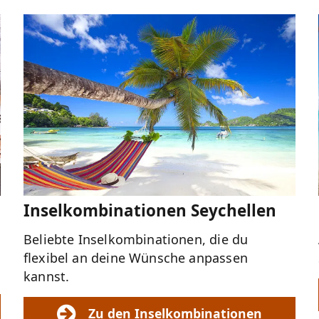
Inselkombinationen Seychellen
Beliebte Inselkombinationen, die du
flexibel an deine Wünsche anpassen
kannst.
Zu den Inselkombinationen