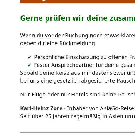
Gerne prüfen wir deine zusam
Wenn du vor der Buchung noch etwas klären
geben dir eine Rückmeldung.
Persönliche Einschätzung zu offenen 
Fester Ansprechpartner für deine gesa
Sobald deine Reise aus mindestens zwei unt
bei uns eine gesetzlich abgesicherte Pausch
Nur Flüge oder nur Hotels sind keine Pausch
Karl-Heinz Zore
· Inhaber von AsiaGo-Reise
Seit über 25 Jahren regelmäßig in Asien un