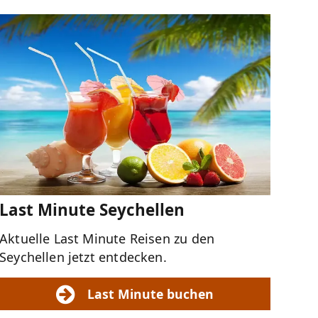
Last Minute Seychellen
Aktuelle Last Minute Reisen zu den
Seychellen jetzt entdecken.
Last Minute buchen