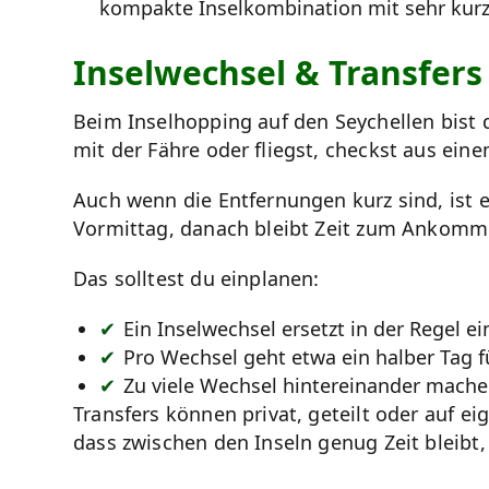
kompakte Inselkombination mit sehr kur
Inselwechsel & Transfers
Beim Inselhopping auf den Seychellen bist 
mit der Fähre oder fliegst, checkst aus ein
Auch wenn die Entfernungen kurz sind, ist
Vormittag, danach bleibt Zeit zum Ankomme
Das solltest du einplanen:
Ein Inselwechsel ersetzt in der Regel e
Pro Wechsel geht etwa ein halber Tag f
Zu viele Wechsel hintereinander machen
Transfers können privat, geteilt oder auf ei
dass zwischen den Inseln genug Zeit bleibt,