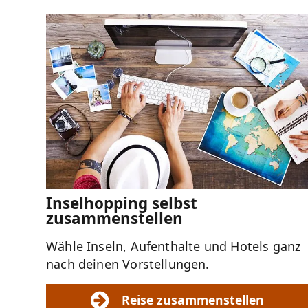
Inselhopping selbst
zusammenstellen
Wähle Inseln, Aufenthalte und Hotels ganz
nach deinen Vorstellungen.
Reise zusammenstellen