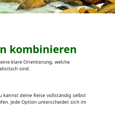
ln kombinieren
 eine klare Orientierung, welche
listisch sind.
 kannst deine Reise vollständig selbst
fen. Jede Option unterscheidet sich im