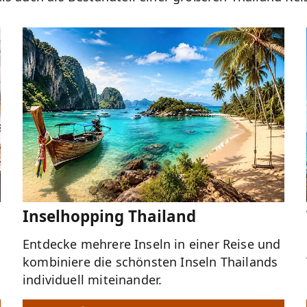
Inselhopping Thailand
Entdecke mehrere Inseln in einer Reise und
kombiniere die schönsten Inseln Thailands
individuell miteinander.