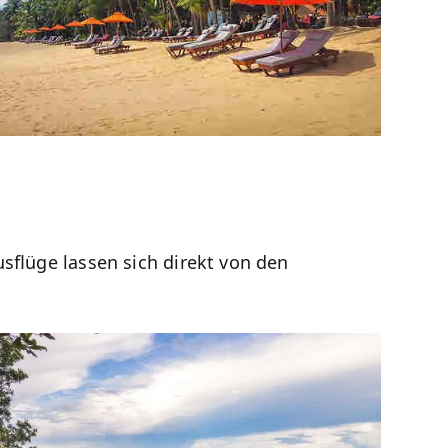
sflüge lassen sich direkt von den