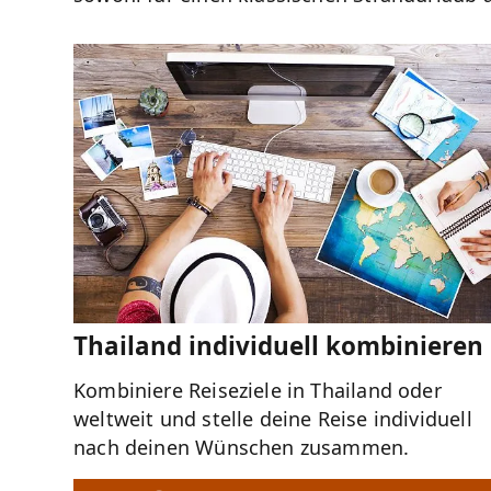
Thailand individuell kombinieren
Kombiniere Reiseziele in Thailand oder
weltweit und stelle deine Reise individuell
nach deinen Wünschen zusammen.