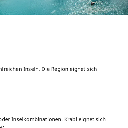
reichen Inseln. Die Region eignet sich
oder Inselkombinationen. Krabi eignet sich
se.