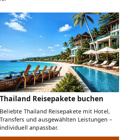
Thailand Reisepakete buchen
Beliebte Thailand Reisepakete mit Hotel,
Transfers und ausgewählten Leistungen –
individuell anpassbar.