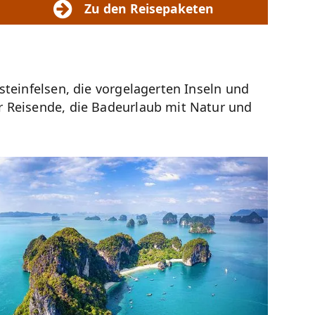
Zu den Reisepaketen
steinfelsen, die vorgelagerten Inseln und
r Reisende, die Badeurlaub mit Natur und