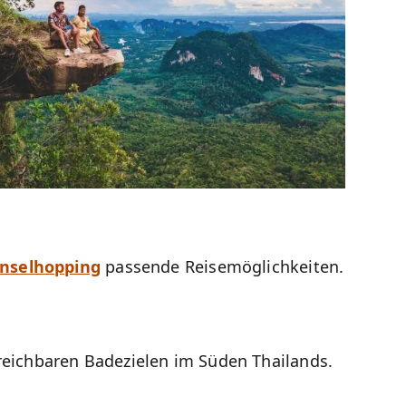
Inselhopping
passende Reisemöglichkeiten.
rreichbaren Badezielen im Süden Thailands.