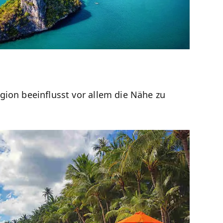
gion beeinflusst vor allem die Nähe zu