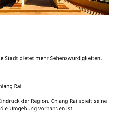
ie Stadt bietet mehr Sehenswürdigkeiten,
hiang Rai
indruck der Region. Chiang Rai spielt seine
 die Umgebung vorhanden ist.