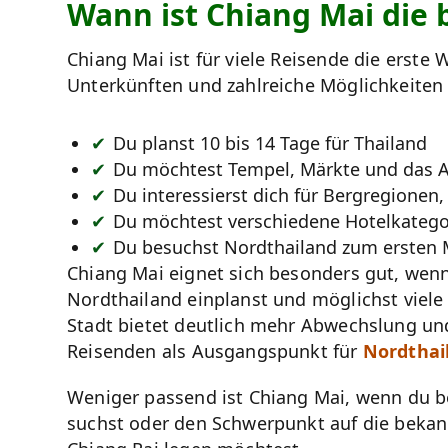
Wann ist Chiang Mai die 
Chiang Mai ist für viele Reisende die erste
Unterkünften und zahlreiche Möglichkeiten
Du planst 10 bis 14 Tage für Thailand
Du möchtest Tempel, Märkte und das A
Du interessierst dich für Bergregionen
Du möchtest verschiedene Hotelkatego
Du besuchst Nordthailand zum ersten 
Chiang Mai eignet sich besonders gut, wen
Nordthailand einplanst und möglichst viel
Stadt bietet deutlich mehr Abwechslung und
Reisenden als Ausgangspunkt für
Nordthai
Weniger passend ist Chiang Mai, wenn du 
suchst oder den Schwerpunkt auf die beka