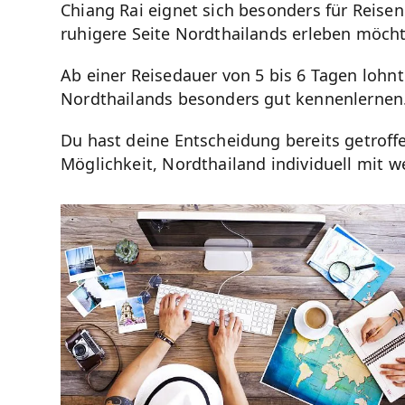
Chiang Rai eignet sich besonders für Reise
ruhigere Seite Nordthailands erleben möch
Ab einer Reisedauer von 5 bis 6 Tagen lohnt
Nordthailands besonders gut kennenlernen
Du hast deine Entscheidung bereits getroff
Möglichkeit, Nordthailand individuell mit w