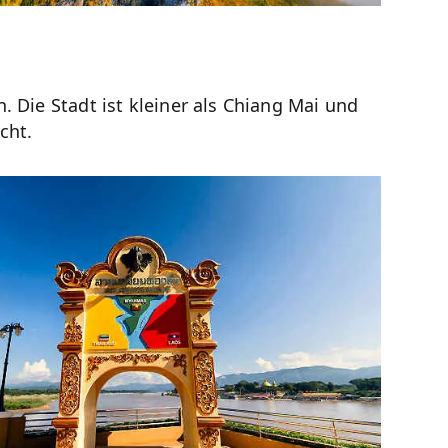
 Die Stadt ist kleiner als Chiang Mai und
cht.