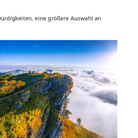
swürdigkeiten, eine größere Auswahl an