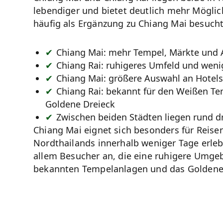
lebendiger und bietet deutlich mehr Möglich
häufig als Ergänzung zu Chiang Mai besucht
Chiang Mai: mehr Tempel, Märkte und 
Chiang Rai: ruhigeres Umfeld und weni
Chiang Mai: größere Auswahl an Hotel
Chiang Rai: bekannt für den Weißen T
Goldene Dreieck
Zwischen beiden Städten liegen rund dr
Chiang Mai eignet sich besonders für Reisen
Nordthailands innerhalb weniger Tage erleb
allem Besucher an, die eine ruhigere Umge
bekannten Tempelanlagen und das Goldene