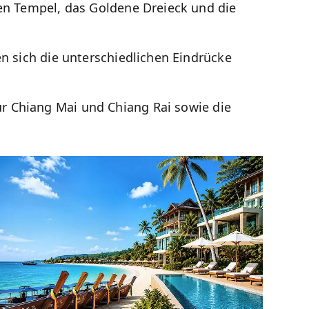
ßen Tempel, das Goldene Dreieck und die
en sich die unterschiedlichen Eindrücke
ür Chiang Mai und Chiang Rai sowie die