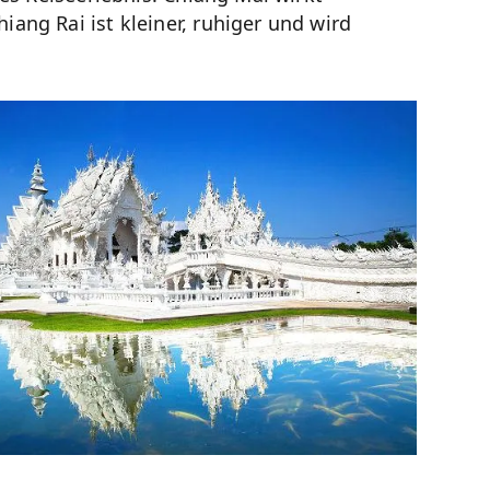
ang Rai ist kleiner, ruhiger und wird