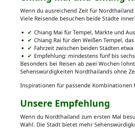
Wenn du ausreichend Zeit für Nordthailand
Viele Reisende besuchen beide Städte inner
Chiang Mai für Tempel, Märkte und Aus
Chiang Rai für den Weißen Tempel, da
Fahrzeit zwischen beiden Städten etwa 
Empfehlung: mindestens fünf bis sechs
Besonders bei Reisen ab zwei Wochen lohnt 
Sehenswürdigkeiten Nordthailands ohne Zei
Inspirationen für passende Kombinationen f
Unsere Empfehlung
Wenn du Nordthailand zum ersten Mal besuc
Wahl. Die Stadt bietet mehr Sehenswürdigk