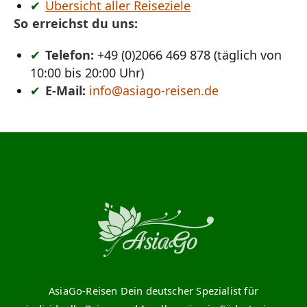
Übersicht aller Reiseziele
So erreichst du uns:
Telefon:
+49 (0)2066 469 878 (täglich von
10:00 bis 20:00 Uhr)
E-Mail:
info@asiago-reisen.de
AsiaGo-Reisen Dein deutscher Spezialist für