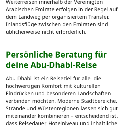
Weiterreisen innerhalb der Vereinigten
Arabischen Emirate erfolgen in der Regel auf
dem Landweg per organisiertem Transfer.
Inlandsflüge zwischen den Emiraten sind
üblicherweise nicht erforderlich.
Persönliche Beratung für
deine Abu-Dhabi-Reise
Abu Dhabi ist ein Reiseziel für alle, die
hochwertigen Komfort mit kulturellen
Eindrücken und besonderen Landschaften
verbinden möchten. Moderne Stadtbereiche,
Strände und Wüstenregionen lassen sich gut
miteinander kombinieren – entscheidend ist,
dass Reisedauer, Hotelniveau und inhaltliche