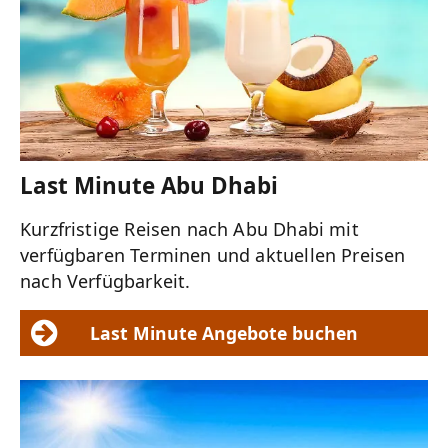
Last Minute Abu Dhabi
Kurzfristige Reisen nach Abu Dhabi mit
verfügbaren Terminen und aktuellen Preisen
nach Verfügbarkeit.
Last Minute Angebote buchen