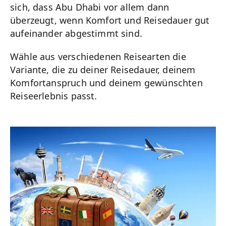
sich, dass Abu Dhabi vor allem dann
überzeugt, wenn Komfort und Reisedauer gut
aufeinander abgestimmt sind.
Wähle aus verschiedenen Reisearten die
Variante, die zu deiner Reisedauer, deinem
Komfortanspruch und deinem gewünschten
Reiseerlebnis passt.