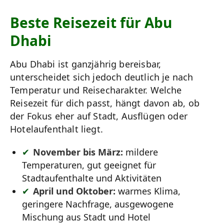
Beste Reisezeit für Abu
Dhabi
Abu Dhabi ist ganzjährig bereisbar,
unterscheidet sich jedoch deutlich je nach
Temperatur und Reisecharakter. Welche
Reisezeit für dich passt, hängt davon ab, ob
der Fokus eher auf Stadt, Ausflügen oder
Hotelaufenthalt liegt.
November bis März:
mildere
Temperaturen, gut geeignet für
Stadtaufenthalte und Aktivitäten
April und Oktober:
warmes Klima,
geringere Nachfrage, ausgewogene
Mischung aus Stadt und Hotel