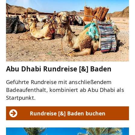
Abu Dhabi Rundreise [&] Baden
Geführte Rundreise mit anschließendem
Badeaufenthalt, kombiniert ab Abu Dhabi als
Startpunkt.
Rundreise [&] Baden buchen