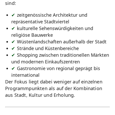
sind:
zeitgenössische Architektur und
repräsentative Stadtviertel
kulturelle Sehenswürdigkeiten und
religiöse Bauwerke
Wüstenlandschaften außerhalb der Stadt
Strände und Küstenbereiche
Shopping zwischen traditionellen Märkten
und modernen Einkaufszentren
Gastronomie von regional geprägt bis
international
Der Fokus liegt dabei weniger auf einzelnen
Programmpunkten als auf der Kombination
aus Stadt, Kultur und Erholung.