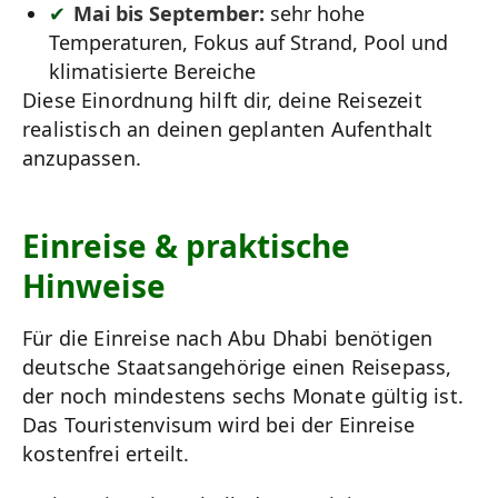
Mai bis September:
sehr hohe
Temperaturen, Fokus auf Strand, Pool und
klimatisierte Bereiche
Diese Einordnung hilft dir, deine Reisezeit
realistisch an deinen geplanten Aufenthalt
anzupassen.
Einreise & praktische
Hinweise
Für die Einreise nach Abu Dhabi benötigen
deutsche Staatsangehörige einen Reisepass,
der noch mindestens sechs Monate gültig ist.
Das Touristenvisum wird bei der Einreise
kostenfrei erteilt.