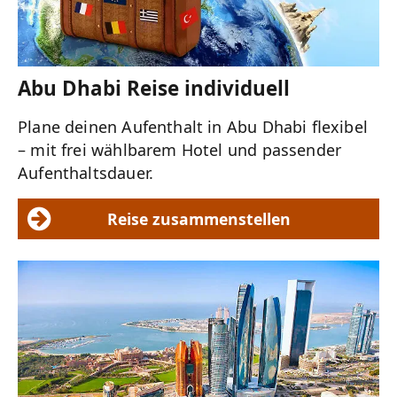
Abu Dhabi Reise individuell
Plane deinen Aufenthalt in Abu Dhabi flexibel
– mit frei wählbarem Hotel und passender
Aufenthaltsdauer.
Reise zusammenstellen