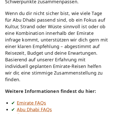
Schwerpunkte zusammenpassen.
Wenn du dir nicht sicher bist, wie viele Tage
für Abu Dhabi passend sind, ob ein Fokus auf
Kultur, Strand oder Wüste sinnvoll ist oder ob
eine Kombination innerhalb der Emirate
infrage kommt, unterstützen wir dich gern mit
einer klaren Empfehlung – abgestimmt auf
Reisezeit, Budget und deine Erwartungen.
Basierend auf unserer Erfahrung mit
individuell geplanten Emirate-Reisen helfen
wir dir, eine stimmige Zusammenstellung zu
finden.
Weitere Informationen findest du hier:
Emirate FAQs
Abu Dhabi FAQs