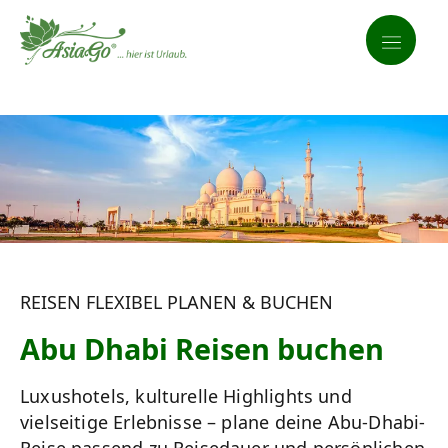
REISEN FLEXIBEL PLANEN & BUCHEN
Abu Dhabi Reisen buchen
Luxushotels, kulturelle Highlights und
vielseitige Erlebnisse – plane deine Abu-Dhabi-