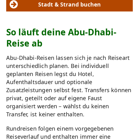
Stadt & Strand buchen
So läuft deine Abu-Dhabi-
Reise ab
Abu-Dhabi-Reisen lassen sich je nach Reiseart
unterschiedlich planen. Bei individuell
geplanten Reisen legst du Hotel,
Aufenthaltsdauer und optionale
Zusatzleistungen selbst fest. Transfers können
privat, geteilt oder auf eigene Faust
organisiert werden – wählst du keinen
Transfer, ist keiner enthalten.
Rundreisen folgen einem vorgegebenen
Reiseverlauf und enthalten immer eine