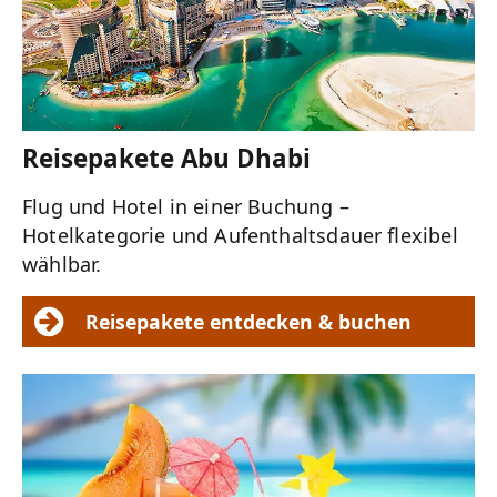
Reisepakete Abu Dhabi
Flug und Hotel in einer Buchung –
Hotelkategorie und Aufenthaltsdauer flexibel
wählbar.
Reisepakete entdecken & buchen