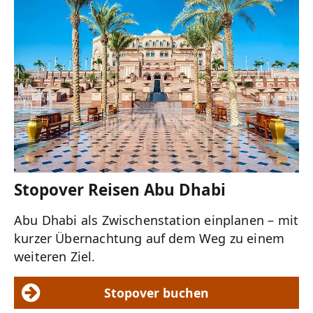
Stopover Reisen Abu Dhabi
Abu Dhabi als Zwischenstation einplanen – mit
kurzer Übernachtung auf dem Weg zu einem
weiteren Ziel.
Stopover buchen