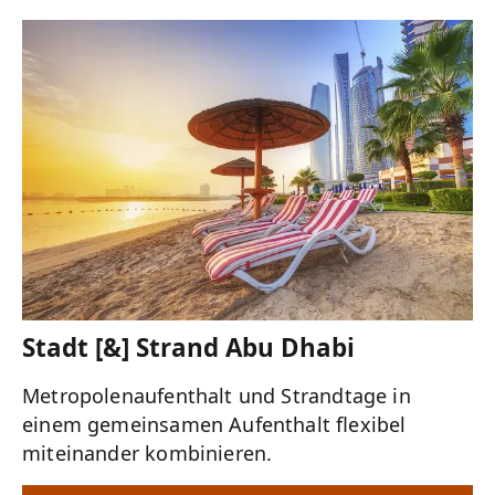
Stadt [&] Strand Abu Dhabi
Metropolenaufenthalt und Strandtage in
einem gemeinsamen Aufenthalt flexibel
miteinander kombinieren.