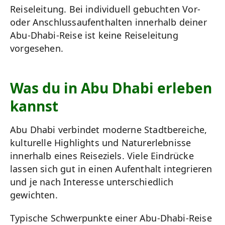
Reiseleitung. Bei individuell gebuchten Vor-
oder Anschlussaufenthalten innerhalb deiner
Abu-Dhabi-Reise ist keine Reiseleitung
vorgesehen.
Was du in Abu Dhabi erleben
kannst
Abu Dhabi verbindet moderne Stadtbereiche,
kulturelle Highlights und Naturerlebnisse
innerhalb eines Reiseziels. Viele Eindrücke
lassen sich gut in einen Aufenthalt integrieren
und je nach Interesse unterschiedlich
gewichten.
Typische Schwerpunkte einer Abu-Dhabi-Reise