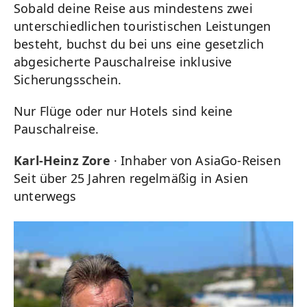
Sobald deine Reise aus mindestens zwei
unterschiedlichen touristischen Leistungen
besteht, buchst du bei uns eine gesetzlich
abgesicherte Pauschalreise inklusive
Sicherungsschein.
Nur Flüge oder nur Hotels sind keine
Pauschalreise.
Karl-Heinz Zore
· Inhaber von AsiaGo-Reisen
Seit über 25 Jahren regelmäßig in Asien
unterwegs