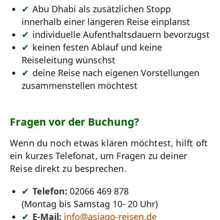
Abu Dhabi als zusätzlichen Stopp
innerhalb einer längeren Reise einplanst
individuelle Aufenthaltsdauern bevorzugst
keinen festen Ablauf und keine
Reiseleitung wünschst
deine Reise nach eigenen Vorstellungen
zusammenstellen möchtest
Fragen vor der Buchung?
Wenn du noch etwas klären möchtest, hilft oft
ein kurzes Telefonat, um Fragen zu deiner
Reise direkt zu besprechen.
Telefon:
02066 469 878
(Montag bis Samstag 10- 20 Uhr)
E-Mail:
info@asiago-reisen.de