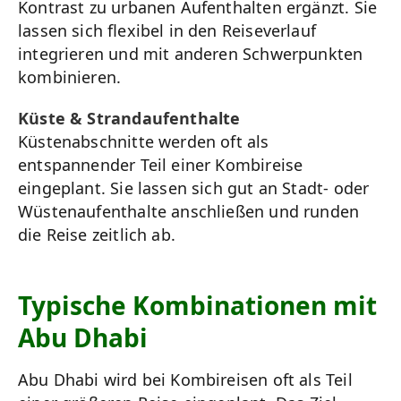
Kontrast zu urbanen Aufenthalten ergänzt. Sie
lassen sich flexibel in den Reiseverlauf
integrieren und mit anderen Schwerpunkten
kombinieren.
Küste & Strandaufenthalte
Küstenabschnitte werden oft als
entspannender Teil einer Kombireise
eingeplant. Sie lassen sich gut an Stadt- oder
Wüstenaufenthalte anschließen und runden
die Reise zeitlich ab.
Typische Kombinationen mit
Abu Dhabi
Abu Dhabi wird bei Kombireisen oft als Teil