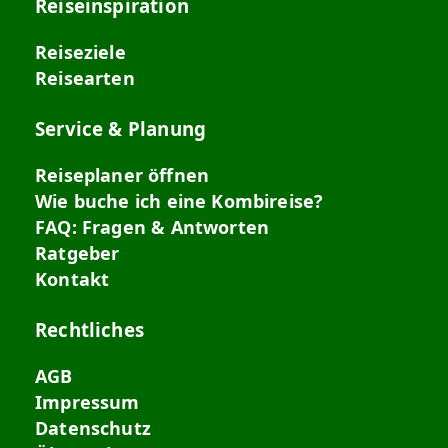
Reiseinspiration
Reiseziele
Reisearten
Service & Planung
Reiseplaner öffnen
Wie buche ich eine Kombireise?
FAQ: Fragen & Antworten
Ratgeber
Kontakt
Rechtliches
AGB
Impressum
Datenschutz