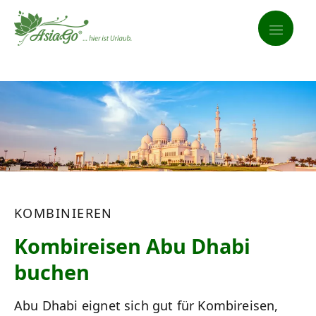
KOMBINIEREN
Kombireisen Abu Dhabi
buchen
Abu Dhabi eignet sich gut für Kombireisen,