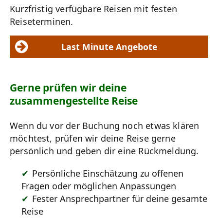
Kurzfristig verfügbare Reisen mit festen
Reiseterminen.
Last Minute Angebote
Gerne prüfen wir deine
zusammengestellte Reise
Wenn du vor der Buchung noch etwas klären
möchtest, prüfen wir deine Reise gerne
persönlich und geben dir eine Rückmeldung.
Persönliche Einschätzung zu offenen
Fragen oder möglichen Anpassungen
Fester Ansprechpartner für deine gesamte
Reise