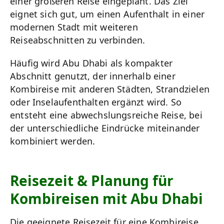
einer größeren Reise eingeplant. Das Ziel
eignet sich gut, um einen Aufenthalt in einer
modernen Stadt mit weiteren
Reiseabschnitten zu verbinden.
Häufig wird Abu Dhabi als kompakter
Abschnitt genutzt, der innerhalb einer
Kombireise mit anderen Städten, Strandzielen
oder Inselaufenthalten ergänzt wird. So
entsteht eine abwechslungsreiche Reise, bei
der unterschiedliche Eindrücke miteinander
kombiniert werden.
Reisezeit & Planung für
Kombireisen mit Abu Dhabi
Die geeignete Reisezeit für eine Kombireise