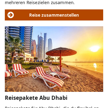
mehreren Reisezielen zusammen.
Reise zusammenstellen
Reisepakete Abu Dhabi