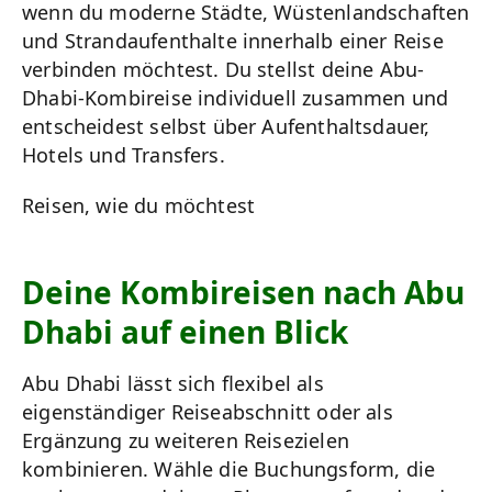
wenn du moderne Städte, Wüstenlandschaften
und Strandaufenthalte innerhalb einer Reise
verbinden möchtest. Du stellst deine Abu-
Dhabi-Kombireise individuell zusammen und
entscheidest selbst über Aufenthaltsdauer,
Hotels und Transfers.
Reisen, wie du möchtest
Deine Kombireisen nach Abu
Dhabi auf einen Blick
Abu Dhabi lässt sich flexibel als
eigenständiger Reiseabschnitt oder als
Ergänzung zu weiteren Reisezielen
kombinieren. Wähle die Buchungsform, die