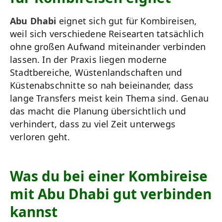
Abu Dhabi
eignet sich gut für Kombireisen,
weil sich verschiedene Reisearten tatsächlich
ohne großen Aufwand miteinander verbinden
lassen. In der Praxis liegen moderne
Stadtbereiche, Wüstenlandschaften und
Küstenabschnitte so nah beieinander, dass
lange Transfers meist kein Thema sind. Genau
das macht die Planung übersichtlich und
verhindert, dass zu viel Zeit unterwegs
verloren geht.
Was du bei einer Kombireise
mit Abu Dhabi gut verbinden
kannst