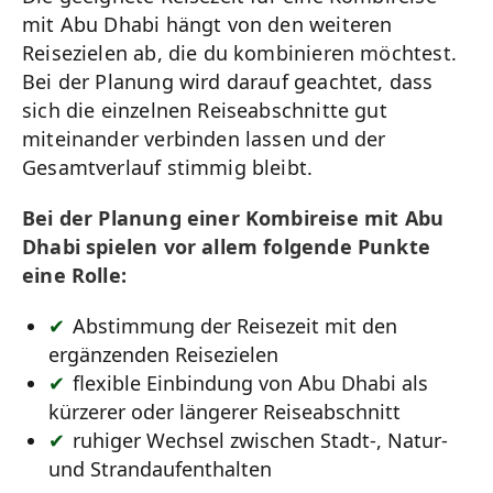
mit Abu Dhabi hängt von den weiteren
Reisezielen ab, die du kombinieren möchtest.
Bei der Planung wird darauf geachtet, dass
sich die einzelnen Reiseabschnitte gut
miteinander verbinden lassen und der
Gesamtverlauf stimmig bleibt.
Bei der Planung einer Kombireise mit Abu
Dhabi spielen vor allem folgende Punkte
eine Rolle:
Abstimmung der Reisezeit mit den
ergänzenden Reisezielen
flexible Einbindung von Abu Dhabi als
kürzerer oder längerer Reiseabschnitt
ruhiger Wechsel zwischen Stadt-, Natur-
und Strandaufenthalten