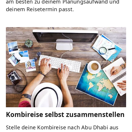
am besten zu deinem Planungsaufwand und
deinem Reisetermin passt.
Kombireise selbst zusammenstellen
Stelle deine Kombireise nach Abu Dhabi aus