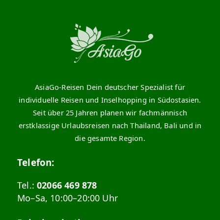
AsiaGo-Reisen Dein deutscher Spezialist für
individuelle Reisen und Inselhopping in Südostasien.
Seit über 25 Jahren planen wir fachmännisch
erstklassige Urlaubsreisen nach Thailand, Bali und in
die gesamte Region.
Telefon:
Tel.:
02066 469 878
Mo–Sa, 10:00–20:00 Uhr