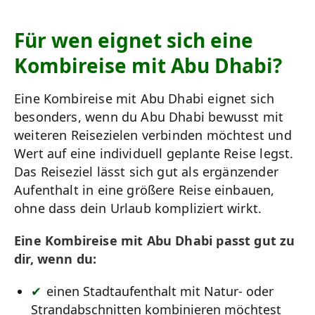
Für wen eignet sich eine
Kombireise mit Abu Dhabi?
Eine Kombireise mit Abu Dhabi eignet sich
besonders, wenn du Abu Dhabi bewusst mit
weiteren Reisezielen verbinden möchtest und
Wert auf eine individuell geplante Reise legst.
Das Reiseziel lässt sich gut als ergänzender
Aufenthalt in eine größere Reise einbauen,
ohne dass dein Urlaub kompliziert wirkt.
Eine Kombireise mit Abu Dhabi passt gut zu
dir, wenn du:
einen Stadtaufenthalt mit Natur- oder
Strandabschnitten kombinieren möchtest