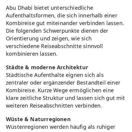
Abu Dhabi bietet unterschiedliche
Aufenthaltsformen, die sich innerhalb einer
Kombireise gut miteinander verbinden lassen.
Die folgenden Schwerpunkte dienen der
Orientierung und zeigen, wie sich
verschiedene Reiseabschnitte sinnvoll
kombinieren lassen.
Städte & moderne Architektur
Städtische Aufenthalte eignen sich als
zentraler oder ergänzender Bestandteil einer
Kombireise. Kurze Wege ermöglichen eine
klare zeitliche Struktur und lassen sich gut mit
weiteren Reiseabschnitten verbinden.
Wüste & Naturregionen
Wüstenregionen werden häufig als ruhiger